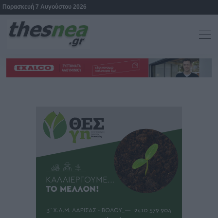
Παρασκευή 7 Αυγούστου 2026