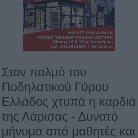
Στον παλμό του
Ποδηλατικού Γύρου
Ελλάδος χτυπά η καρδιά
της Λάρισας - Δυνατό
μήνυμα από μαθητές και