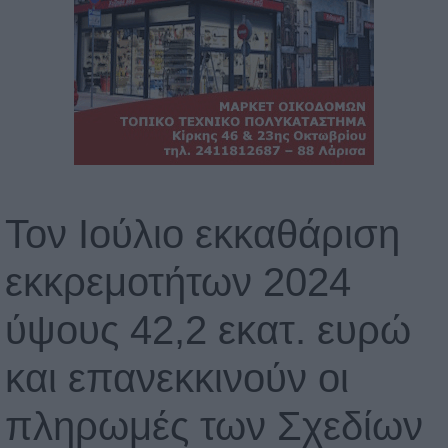
Τον Ιούλιο εκκαθάριση
εκκρεμοτήτων 2024
ύψους 42,2 εκατ. ευρώ
και επανεκκινούν οι
πληρωμές των Σχεδίων