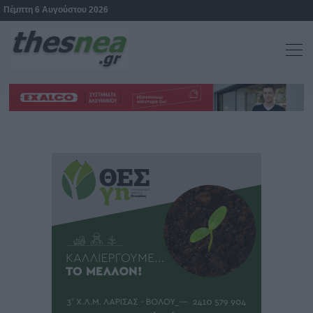
Πέμπτη 6 Αυγούστου 2026