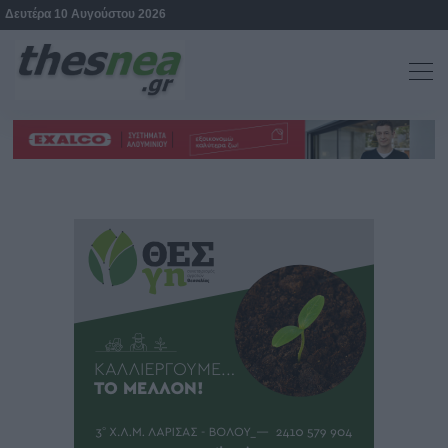
Δευτέρα 10 Αυγούστου 2026