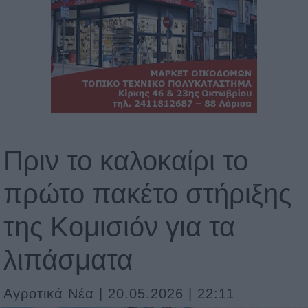
Πριν το καλοκαίρι το
πρώτο πακέτο στήριξης
της Κομισιόν για τα
λιπάσματα
Αγροτικά Νέα | 20.05.2026 | 22:11