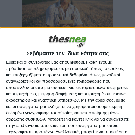
Σεβόμαστε την ιδιωτικότητά σας
Εμείς και οι συνεργάτες μας αποθηκεύουμε και/ή έχουμε
πρόσβαση σε πληροφορίες σε μια συσκευή, όπως τα cookies,
και επεξεργαζόμαστε προσωπικά δεδομένα, όπως μοναδικοί
αναγνωριστικοί και προσαρμοσμένες πληροφορίες που
αποστέλλονται από μια συσκευή για εξατομικευμένες διαφημίσεις
και περιεχόμενο, μέτρηση διαφήμισης και περιεχομένου, έρευνα
ακροατηρίου και ανάπτυξη υπηρεσιών.
Με την άδειά σας, εμείς
και οι συνεργάτες μας ενδέχεται να χρησιμοποιήσουμε ακριβή
δεδομένα γεωγραφικής τοποθεσίας και ταυτοποίησης μέσω
σάρωσης συσκευών. Μπορείτε να κάνετε κλικ για να συναινέσετε
στην επεξεργασία από εμάς και τους συνεργάτες μας όπως
περιγράφεται παραπάνω. Εναλλακτικά, μπορείτε να αποκτήσετε