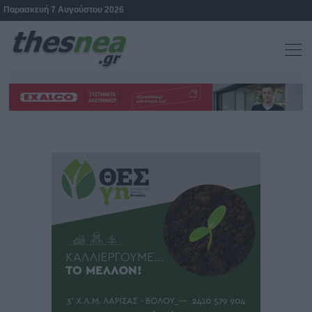
Παρασκευή 7 Αυγούστου 2026