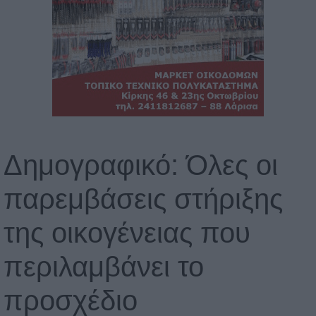
Δημογραφικό: Όλες οι
παρεμβάσεις στήριξης
της οικογένειας που
περιλαμβάνει το
προσχέδιο