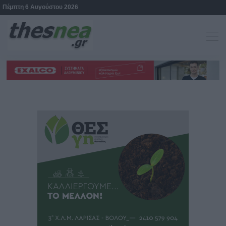
Πέμπτη 6 Αυγούστου 2026