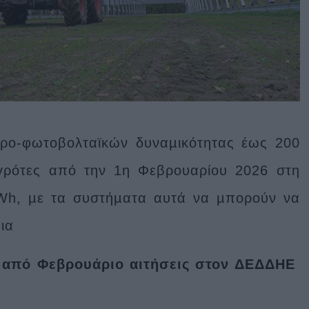
γρο-φωτοβολταϊκών δυναµικότητας έως 200
γρότες από την 1η Φεβρουαρίου 2026 στη
h, µε τα συστήµατα αυτά να µπορούν να
ια
, από Φεβρουάριο αιτήσεις στον ΔΕΔΔΗΕ