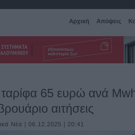
Αρχική
Απόψεις
Κ
 ταρίφα 65 ευρώ ανά Mwh
βρουάριο αιτήσεις
ικά Νέα | 06.12.2025 | 20:41