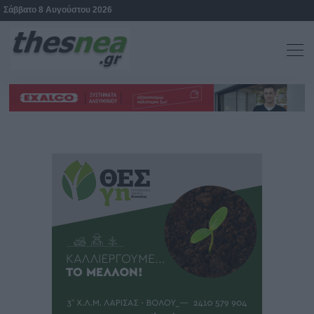
Σάββατο 8 Αυγούστου 2026