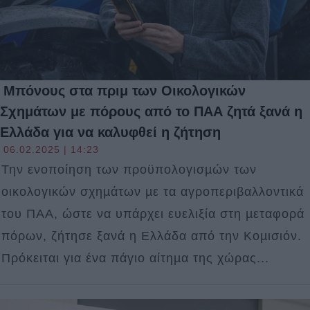
Μπόνους στα πριμ των Οικολογικών
Σχημάτων με πόρους από το ΠΑΑ ζητά ξανά η
Ελλάδα για να καλυφθεί η ζήτηση
06.02.2025 | 14:23
Την ενοποίηση των προϋπολογισµών των
οικολογικών σχηµάτων µε τα αγροπεριβαλλοντικά
του ΠΑΑ, ώστε να υπάρχει ευελιξία στη µεταφορά
πόρων, ζήτησε ξανά η Ελλάδα από την Κοµισιόν.
Πρόκειται για ένα πάγιο αίτηµα της χώρας...