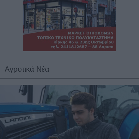
Αγροτικά Νέα