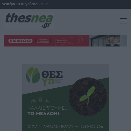
Δευτέρα 10 Αυγούστου 2026