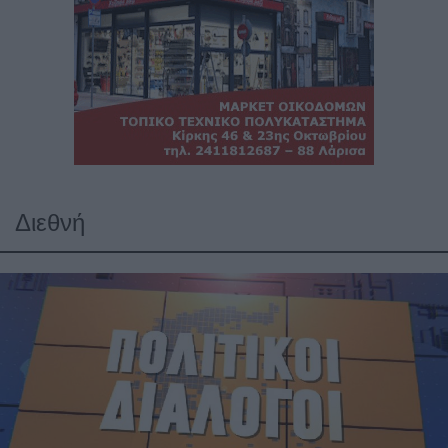
Διεθνή