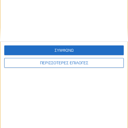
22 5
ΣΥΜΦΩΝΩ
ΠΕΡΙΣΣΟΤΕΡΕΣ ΕΠΙΛΟΓΕΣ