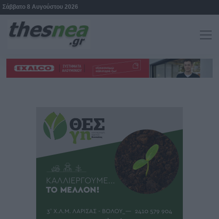
Σάββατο 8 Αυγούστου 2026