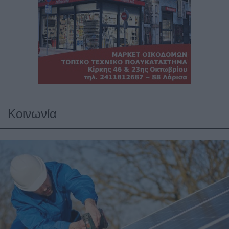
Κοινωνία