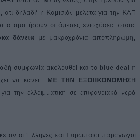
, ότι δηλαδή η Κομισιόν μελετά για την ΚΑΠ
α σταματήσουν οι άμεσες ενισχύσεις στους
κα δάνεια
με μακροχρόνια αποπληρωμή,
λαδή συμφωνία ακολουθεί και το
blue deal
η
έχει να κάνει
ΜΕ ΤΗΝ ΕΞΟΙΙΚΟΝΟΜΗΣΗ
 για την ελλειμματική σε επιφανειακά νερά
κε αν οι Έλληνες και Ευρωπαίοι παραγωγοί