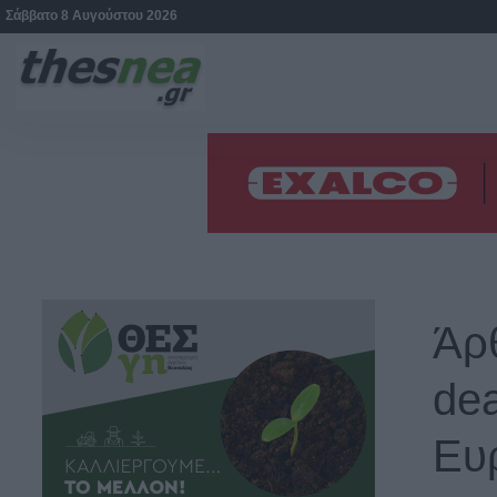
Σάββατο 8 Αυγούστου 2026
Άρ
dea
Ευ