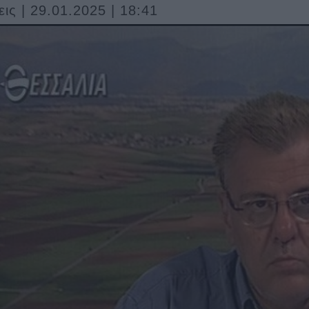
ις | 29.01.2025 | 18:41