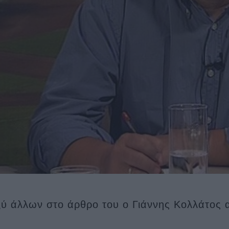
ύ άλλων στο άρθρο του ο Γιάννης Κολλάτος 