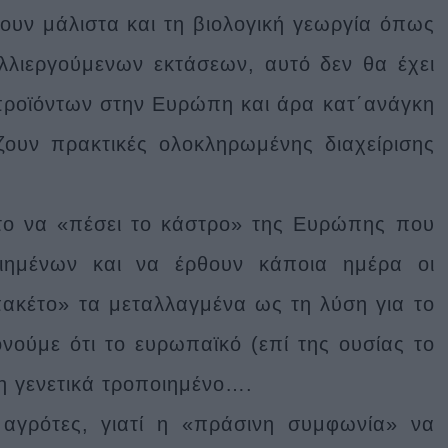
ουν μάλιστα και τη βιολογική γεωργία όπως
λιεργούμενων εκτάσεων, αυτό δεν θα έχει
προϊόντων στην Ευρώπη και άρα κατ΄ανάγκη
ουν πρακτικές ολοκληρωμένης διαχείρισης
στο να «πέσει το κάστρο» της Ευρώπης που
ιημένων και να έρθουν κάποια ημέρα οι
πακέτο» τα μεταλλαγμένα ως τη λύση για το
ούμε ότι το ευρωπαϊκό (επί της ουσίας το
η γενετικά τροποιημένο….
 αγρότες, γιατί η «πράσινη συμφωνία» να