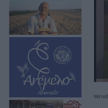
Μεταξ