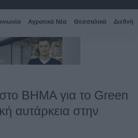
οινωνία
Αγροτικά Νέα
Θεσσαλικά
Διεθνή
 στο ΒΗΜΑ για το Green
ική αυτάρκεια στην